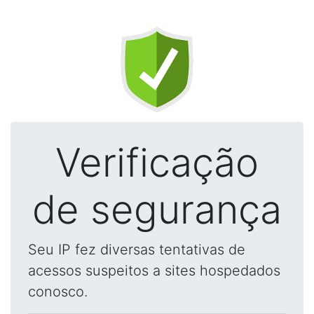
Verificação
de segurança
Seu IP fez diversas tentativas de
acessos suspeitos a sites hospedados
conosco.