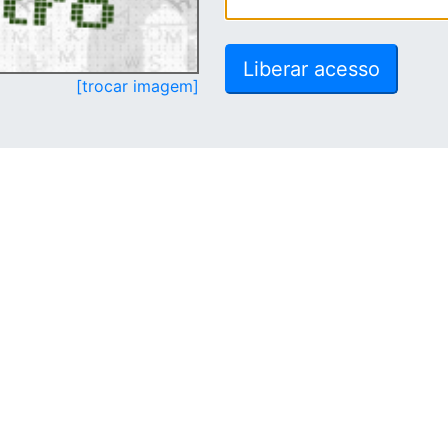
[trocar imagem]